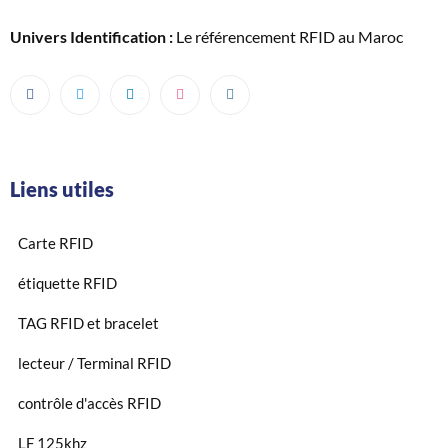
Univers Identification :
Le référencement RFID au Maroc
Liens utiles
Carte RFID
étiquette RFID
TAG RFID et bracelet
lecteur / Terminal RFID
contrôle d'accès RFID
LF 125khz