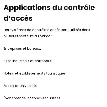
Applications du contrôle
d’accès
Les systèmes de contrôle d’accès sont utilisés dans
plusieurs secteurs au Maroc :
Entreprises et bureaux
Sites industriels et entrepôts
Hôtels et établissements touristiques
Écoles et universités
Événementiel et zones sécurisées