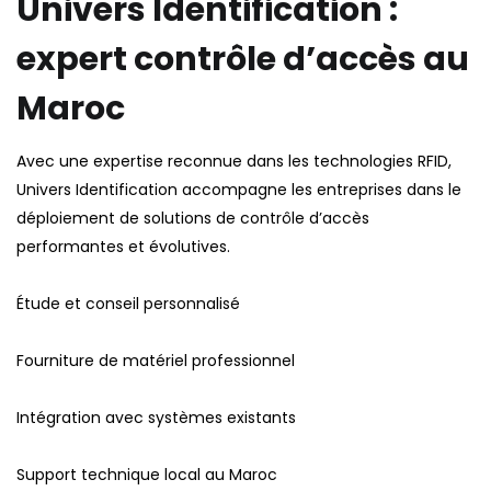
Univers Identification :
expert contrôle d’accès au
Maroc
Avec une expertise reconnue dans les technologies RFID,
Univers Identification accompagne les entreprises dans le
déploiement de solutions de contrôle d’accès
performantes et évolutives.
Étude et conseil personnalisé
Fourniture de matériel professionnel
Intégration avec systèmes existants
Support technique local au Maroc