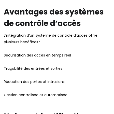
Avantages des systèmes
de contrôle d’accès
L’intégration d’un système de contrôle d’accès offre
plusieurs bénéfices :
Sécurisation des accès en temps réel
Traçabilité des entrées et sorties
Réduction des pertes et intrusions
Gestion centralisée et automatisée