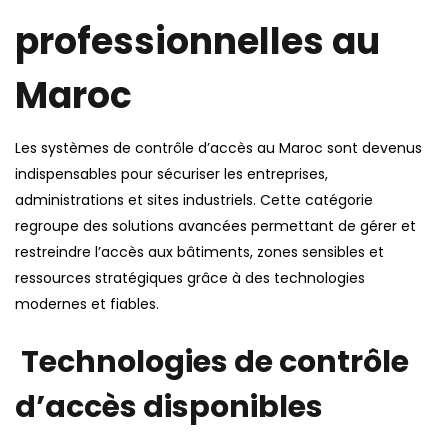
professionnelles au
Maroc
Les systèmes de contrôle d’accès au Maroc sont devenus
indispensables pour sécuriser les entreprises,
administrations et sites industriels. Cette catégorie
regroupe des solutions avancées permettant de gérer et
restreindre l’accès aux bâtiments, zones sensibles et
ressources stratégiques grâce à des technologies
modernes et fiables.
Technologies de contrôle
d’accès disponibles