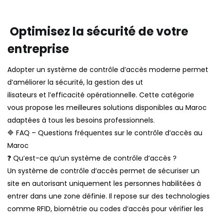
Optimisez la sécurité de votre
entreprise
Adopter un système de contrôle d’accès moderne permet
d’améliorer la sécurité, la gestion des ut
ilisateurs et l’efficacité opérationnelle. Cette catégorie
vous propose les meilleures solutions disponibles au Maroc
adaptées à tous les besoins professionnels.
🔷 FAQ – Questions fréquentes sur le contrôle d’accès au
Maroc
❓ Qu’est-ce qu’un système de contrôle d’accès ?
Un système de contrôle d’accès permet de sécuriser un
site en autorisant uniquement les personnes habilitées à
entrer dans une zone définie. Il repose sur des technologies
comme RFID, biométrie ou codes d’accès pour vérifier les