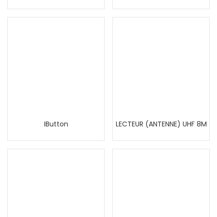
IButton
LECTEUR (ANTENNE) UHF 8M