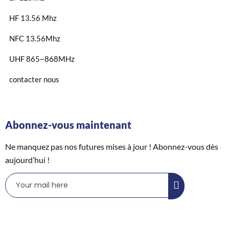
HF 13.56 Mhz
NFC 13.56Mhz
UHF 865~868MHz
contacter nous
Abonnez-vous maintenant
Ne manquez pas nos futures mises à jour ! Abonnez-vous dès
aujourd’hui !