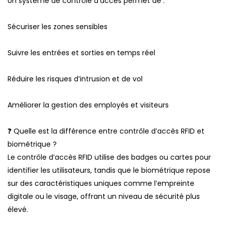
Un système de contrôle d’accès permet de :
Sécuriser les zones sensibles
Suivre les entrées et sorties en temps réel
Réduire les risques d’intrusion et de vol
Améliorer la gestion des employés et visiteurs
❓ Quelle est la différence entre contrôle d’accès RFID et
biométrique ?
Le contrôle d’accès RFID utilise des badges ou cartes pour
identifier les utilisateurs, tandis que le biométrique repose
sur des caractéristiques uniques comme l’empreinte
digitale ou le visage, offrant un niveau de sécurité plus
élevé.