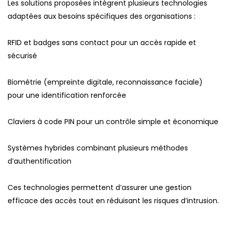
Les solutions proposées intègrent plusieurs technologies
adaptées aux besoins spécifiques des organisations :
RFID et badges sans contact pour un accès rapide et
sécurisé
Biométrie (empreinte digitale, reconnaissance faciale)
pour une identification renforcée
Claviers à code PIN pour un contrôle simple et économique
Systèmes hybrides combinant plusieurs méthodes
d’authentification
Ces technologies permettent d’assurer une gestion
efficace des accès tout en réduisant les risques d’intrusion.