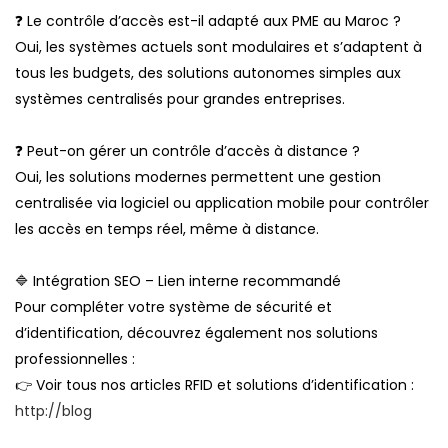
❓ Le contrôle d’accès est-il adapté aux PME au Maroc ?
Oui, les systèmes actuels sont modulaires et s’adaptent à
tous les budgets, des solutions autonomes simples aux
systèmes centralisés pour grandes entreprises.
❓ Peut-on gérer un contrôle d’accès à distance ?
Oui, les solutions modernes permettent une gestion
centralisée via logiciel ou application mobile pour contrôler
les accès en temps réel, même à distance.
🔷 Intégration SEO – Lien interne recommandé
Pour compléter votre système de sécurité et
d’identification, découvrez également nos solutions
professionnelles :
👉 Voir tous nos articles RFID et solutions d’identification :
http://blog