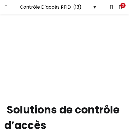
0
Solutions de contrôle
d’accès