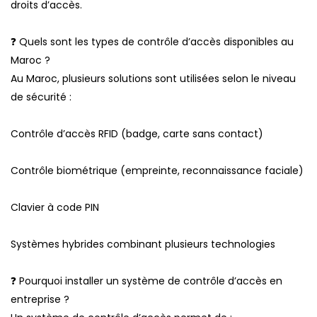
droits d’accès.
❓ Quels sont les types de contrôle d’accès disponibles au
Maroc ?
Au Maroc, plusieurs solutions sont utilisées selon le niveau
de sécurité :
Contrôle d’accès RFID (badge, carte sans contact)
Contrôle biométrique (empreinte, reconnaissance faciale)
Clavier à code PIN
Systèmes hybrides combinant plusieurs technologies
❓ Pourquoi installer un système de contrôle d’accès en
entreprise ?