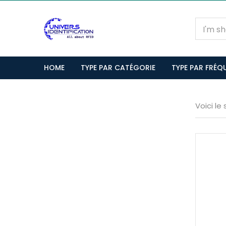
HOME
TYPE PAR CATÉGORIE
TYPE PAR FRÉQ
Voici le 