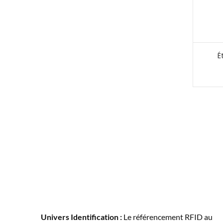
É
Univers Identification :
Le référencement RFID au