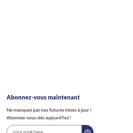
Abonnez-vous maintenant
Ne manquez pas nos futures mises à jour !
Abonnez-vous dès aujourd’hui !