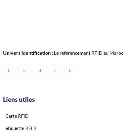
Univers Identification :
Le référencement RFID au Maroc
Liens utiles
Carte RFID
étiquette RFID