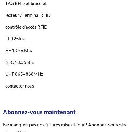
TAG RFID et bracelet
lecteur / Terminal RFID
contrôle d'accès RFID
LF 125khz
HF 13.56 Mhz
NFC 13.56Mhz
UHF 865~868MHz
contacter nous
Abonnez-vous maintenant
Ne manquez pas nos futures mises à jour ! Abonnez-vous dès