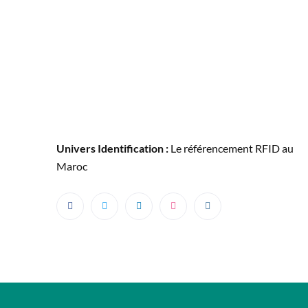
Univers Identification :
Le référencement RFID au
Maroc