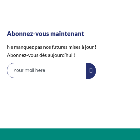
Abonnez-vous maintenant
Ne manquez pas nos futures mises à jour !
Abonnez-vous dès aujourd’hui !