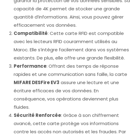
garantir la protection de vos données sensibles. Sa
capacité de 4K permet de stocker une grande
quantité d’informations. Ainsi, vous pouvez gérer
efficacement vos données.
Compatibilité
: Cette carte RFID est compatible
avec les lecteurs RFID couramment utilisés au
Maroc. Elle s’intègre facilement dans vos systèmes
existants. De plus, elle offre une grande flexibilité.
Performance
: Offrant des temps de réponse
rapides et une communication sans faille, la carte
MIFARE DESFire EV3
assure une lecture et une
écriture efficaces de vos données. En
conséquence, vos opérations deviennent plus
fluides.
Sécurité Renforcée
: Grâce à son chiffrement
avancé, cette carte protège vos informations
contre les accès non autorisés et les fraudes. Par