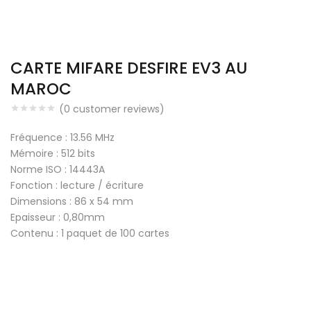
CARTE MIFARE DESFIRE EV3 AU
MAROC
(
0
customer reviews)
Fréquence : 13.56 MHz
Mémoire : 512 bits
Norme ISO : 14443A
Fonction : lecture / écriture
Dimensions : 86 x 54 mm
Epaisseur : 0,80mm
Contenu : 1 paquet de 100 cartes