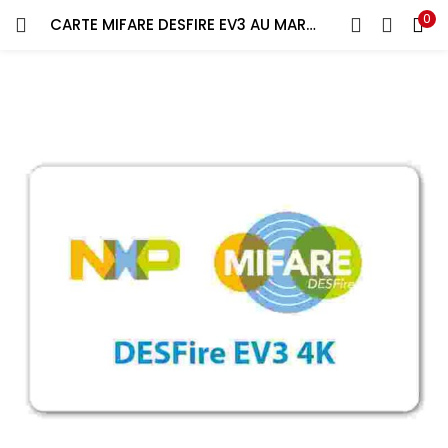
0
CARTE MIFARE DESFIRE EV3 AU MAROC