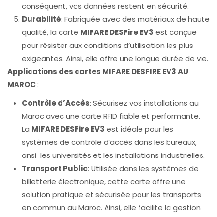
conséquent, vos données restent en sécurité.
Durabilité
: Fabriquée avec des matériaux de haute
qualité, la carte
MIFARE DESFire EV3
est conçue
pour résister aux conditions d’utilisation les plus
exigeantes. Ainsi, elle offre une longue durée de vie.
Applications des cartes MIFARE DESFIRE EV3 AU
MAROC
:
Contrôle d’Accès
: Sécurisez vos installations au
Maroc avec une carte RFID fiable et performante.
La
MIFARE DESFire EV3
est idéale pour les
systèmes de contrôle d’accès dans les bureaux,
ansi les universités et les installations industrielles.
Transport Public
: Utilisée dans les systèmes de
billetterie électronique, cette carte offre une
solution pratique et sécurisée pour les transports
en commun au Maroc. Ainsi, elle facilite la gestion