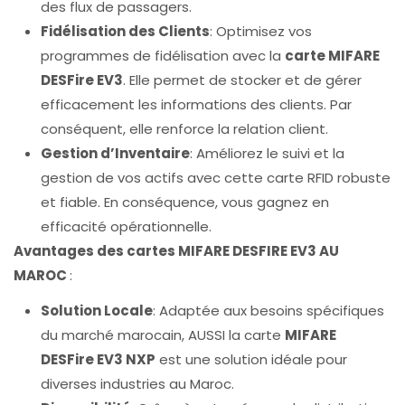
des flux de passagers.
Fidélisation des Clients
: Optimisez vos
programmes de fidélisation avec la
carte MIFARE
DESFire EV3
. Elle permet de stocker et de gérer
efficacement les informations des clients. Par
conséquent, elle renforce la relation client.
Gestion d’Inventaire
: Améliorez le suivi et la
gestion de vos actifs avec cette carte RFID robuste
et fiable. En conséquence, vous gagnez en
efficacité opérationnelle.
Avantages des cartes MIFARE DESFIRE EV3 AU
MAROC
:
Solution Locale
: Adaptée aux besoins spécifiques
du marché marocain, AUSSI la carte
MIFARE
DESFire EV3 NXP
est une solution idéale pour
diverses industries au Maroc.