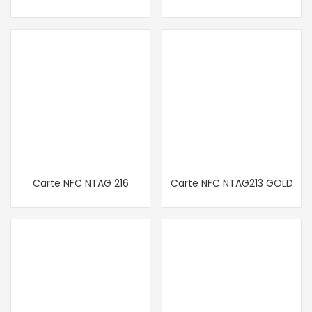
Carte NFC NTAG 216
Carte NFC NTAG213 GOLD