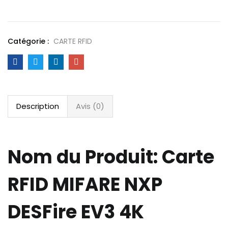
Catégorie :
CARTE RFID
Description
Avis (0)
Nom du Produit
:
Carte
RFID MIFARE NXP
DESFire EV3 4K