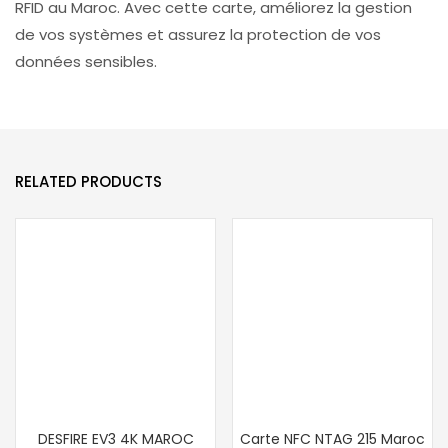
RFID au Maroc. Avec cette carte, améliorez la gestion
de vos systèmes et assurez la protection de vos
données sensibles.
RELATED PRODUCTS
DESFIRE EV3 4K MAROC
Carte NFC NTAG 215 Maroc