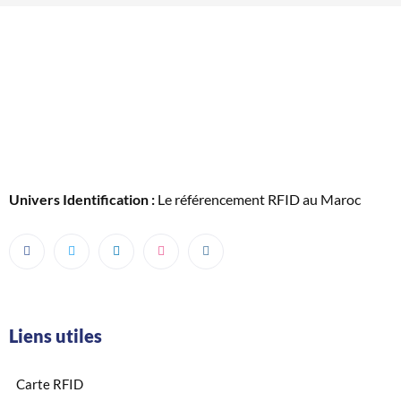
Univers Identification :
Le référencement RFID au Maroc
Liens utiles
Carte RFID