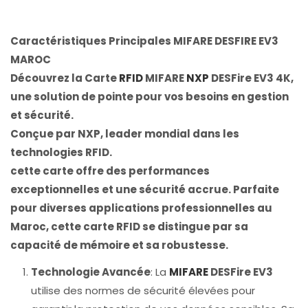
Caractéristiques Principales MIFARE DESFIRE EV3
MAROC
Découvrez la Carte
RFID
MIFARE
NXP
DESFire EV3 4K,
une solution de pointe pour vos besoins en gestion
et sécurité.
Conçue par NXP, leader mondial dans les
technologies RFID.
cette carte offre des performances
exceptionnelles et une sécurité accrue. Parfaite
pour diverses applications professionnelles au
Maroc, cette carte RFID se distingue par sa
capacité de mémoire et sa robustesse.
Technologie Avancée
: La
MIFARE
DESFire EV3
utilise des normes de sécurité élevées pour